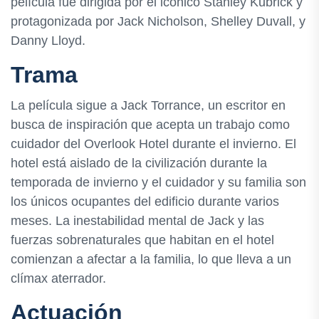
película fue dirigida por el icónico Stanley Kubrick y
protagonizada por Jack Nicholson, Shelley Duvall, y
Danny Lloyd.
Trama
La película sigue a Jack Torrance, un escritor en
busca de inspiración que acepta un trabajo como
cuidador del Overlook Hotel durante el invierno. El
hotel está aislado de la civilización durante la
temporada de invierno y el cuidador y su familia son
los únicos ocupantes del edificio durante varios
meses. La inestabilidad mental de Jack y las
fuerzas sobrenaturales que habitan en el hotel
comienzan a afectar a la familia, lo que lleva a un
clímax aterrador.
Actuación