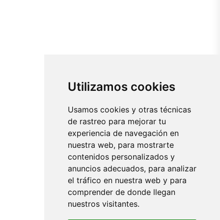
Utilizamos cookies
Usamos cookies y otras técnicas
de rastreo para mejorar tu
experiencia de navegación en
nuestra web, para mostrarte
contenidos personalizados y
anuncios adecuados, para analizar
el tráfico en nuestra web y para
comprender de donde llegan
nuestros visitantes.