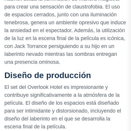
para crear una sensación de claustrofobia. El uso
de espacios cerrados, junto con una iluminación
tenebrosa, genera un ambiente opresivo que induce
la ansiedad en el espectador. Además, la utilización
de la luz en la escena final de la película es icónica,
con Jack Torrance persiguiendo a su hijo en un
laberinto nevado mientras las sombras entregan
una presencia ominosa.
Diseño de producción
El set del Overlook Hotel es impresionante y
contribuye significativamente a la atmósfera de la
película. El diseño de los espacios está diseñado
para ser intimidante y distorsionado, incluyendo el
diseño del laberinto en el que se desarrolla la
escena final de la película.