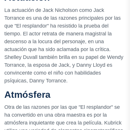
La actuación de Jack Nicholson como Jack
Torrance es una de las razones principales por las
que "El resplandor" ha resistido la prueba del
tiempo. El actor retrata de manera magistral la
descenso a la locura del personaje, en una
actuación que ha sido aclamada por la crítica.
Shelley Duvall también brilla en su papel de Wendy
Torrance, la esposa de Jack, y Danny Lloyd es
convincente como el niño con habilidades
psíquicas, Danny Torrance.
Atmósfera
Otra de las razones por las que "El resplandor" se
ha convertido en una obra maestra es por la
atmósfera inquietante que crea la película. Kubrick