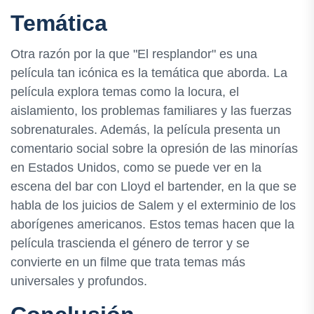
Temática
Otra razón por la que "El resplandor" es una
película tan icónica es la temática que aborda. La
película explora temas como la locura, el
aislamiento, los problemas familiares y las fuerzas
sobrenaturales. Además, la película presenta un
comentario social sobre la opresión de las minorías
en Estados Unidos, como se puede ver en la
escena del bar con Lloyd el bartender, en la que se
habla de los juicios de Salem y el exterminio de los
aborígenes americanos. Estos temas hacen que la
película trascienda el género de terror y se
convierte en un filme que trata temas más
universales y profundos.