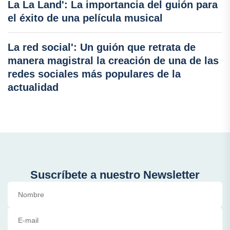
La La Land': La importancia del guión para
el éxito de una película musical
La red social': Un guión que retrata de
manera magistral la creación de una de las
redes sociales más populares de la
actualidad
Suscríbete a nuestro Newsletter