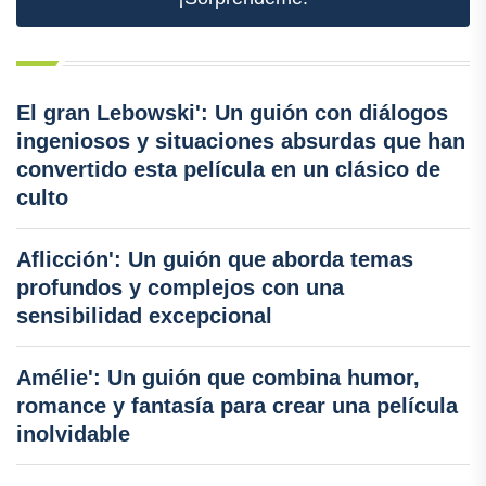
El gran Lebowski': Un guión con diálogos
ingeniosos y situaciones absurdas que han
convertido esta película en un clásico de
culto
Aflicción': Un guión que aborda temas
profundos y complejos con una
sensibilidad excepcional
Amélie': Un guión que combina humor,
romance y fantasía para crear una película
inolvidable