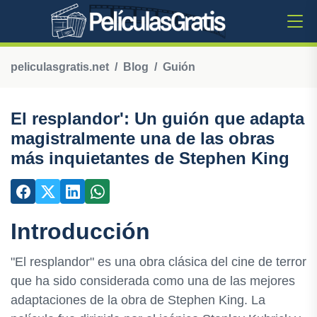
peliculasgratis.net
Blog
Guión
El resplandor': Un guión que adapta
magistralmente una de las obras
más inquietantes de Stephen King
Introducción
"El resplandor" es una obra clásica del cine de terror
que ha sido considerada como una de las mejores
adaptaciones de la obra de Stephen King. La