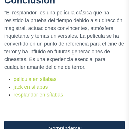
Conclusión
"El resplandor" es una película clásica que ha
resistido la prueba del tiempo debido a su dirección
magistral, actuaciones convincentes, atmósfera
inquietante y temas universales. La película se ha
convertido en un punto de referencia para el cine de
terror y ha influido en futuras generaciones de
cineastas. Es una experiencia esencial para
cualquier amante del cine de terror.
película en sílabas
jack en sílabas
resplandor en sílabas
¡Sorpréndeme!