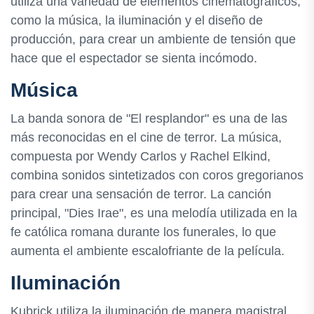
utiliza una variedad de elementos cinematográficos,
como la música, la iluminación y el diseño de
producción, para crear un ambiente de tensión que
hace que el espectador se sienta incómodo.
Música
La banda sonora de "El resplandor" es una de las
más reconocidas en el cine de terror. La música,
compuesta por Wendy Carlos y Rachel Elkind,
combina sonidos sintetizados con coros gregorianos
para crear una sensación de terror. La canción
principal, "Dies Irae", es una melodía utilizada en la
fe católica romana durante los funerales, lo que
aumenta el ambiente escalofriante de la película.
Iluminación
Kubrick utiliza la iluminación de manera magistral