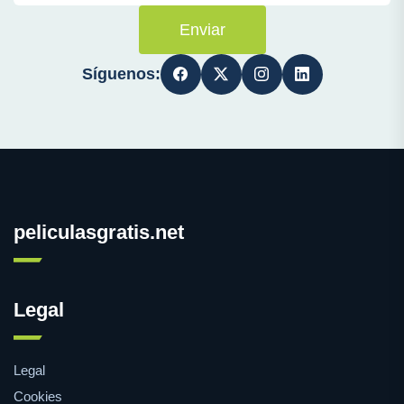
Enviar
Síguenos:
peliculasgratis.net
Legal
Legal
Cookies