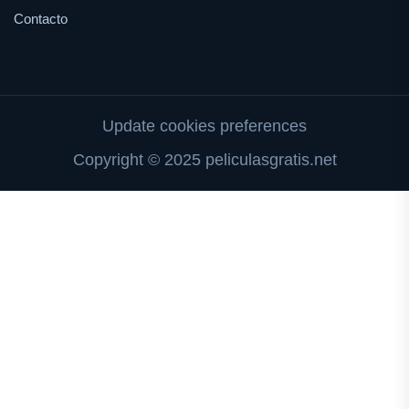
Contacto
Update cookies preferences
Copyright © 2025 peliculasgratis.net