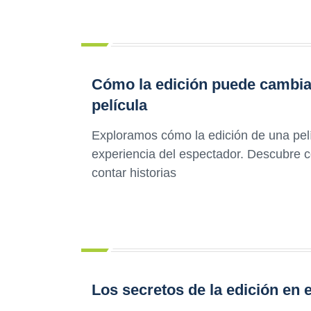
Cómo la edición puede cambiar
película
Exploramos cómo la edición de una pelí
experiencia del espectador. Descubre c
contar historias
Los secretos de la edición en e