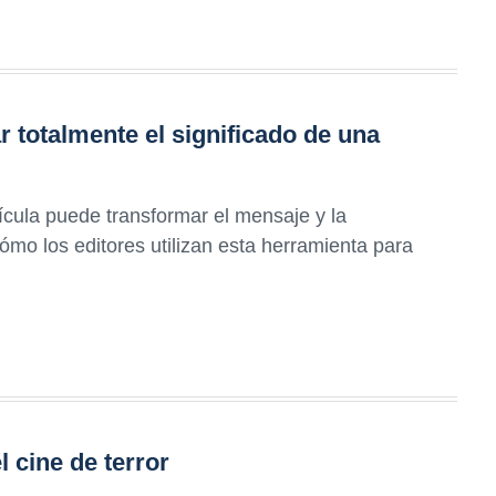
 totalmente el significado de una
cula puede transformar el mensaje y la
ómo los editores utilizan esta herramienta para
l cine de terror