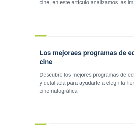
cine, en este artículo analizamos las i
Los mejoraes programas de edi
cine
Descubre los mejores programas de edic
y detallada para ayudarte a elegir la 
cinematográfica