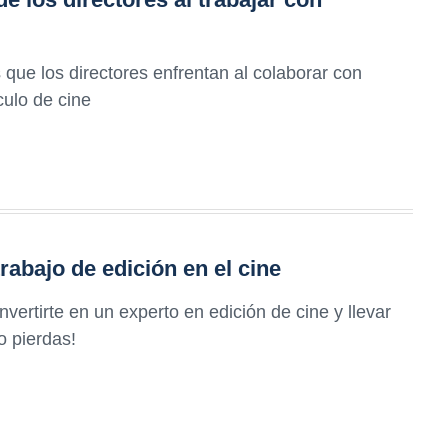
que los directores enfrentan al colaborar con
culo de cine
rabajo de edición en el cine
ertirte en un experto en edición de cine y llevar
lo pierdas!