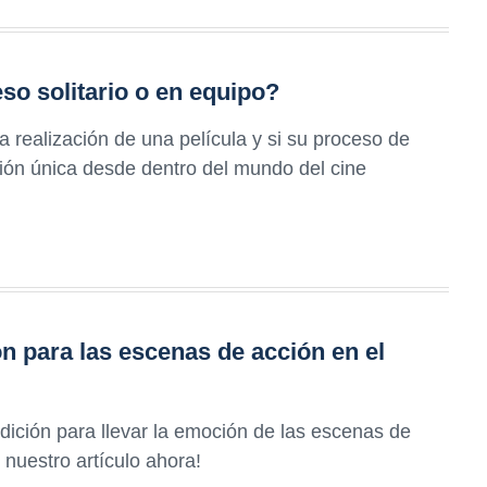
eso solitario o en equipo?
la realización de una película y si su proceso de
isión única desde dentro del mundo del cine
n para las escenas de acción en el
dición para llevar la emoción de las escenas de
 nuestro artículo ahora!