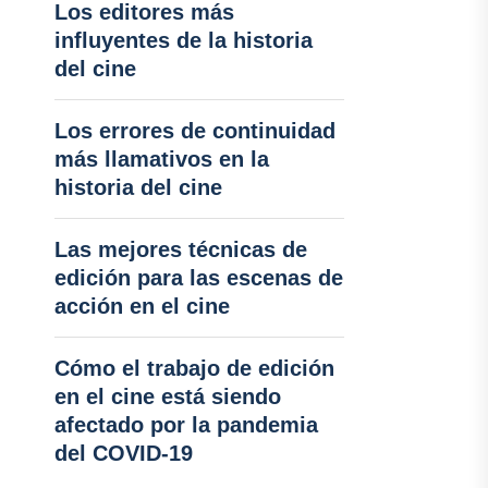
Los editores más
influyentes de la historia
del cine
Los errores de continuidad
más llamativos en la
historia del cine
Las mejores técnicas de
edición para las escenas de
acción en el cine
Cómo el trabajo de edición
en el cine está siendo
afectado por la pandemia
del COVID-19