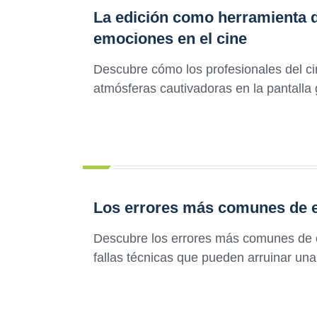
La edición como herramienta d
emociones en el cine
Descubre cómo los profesionales del cin
atmósferas cautivadoras en la pantalla g
Los errores más comunes de ed
Descubre los errores más comunes de ed
fallas técnicas que pueden arruinar una