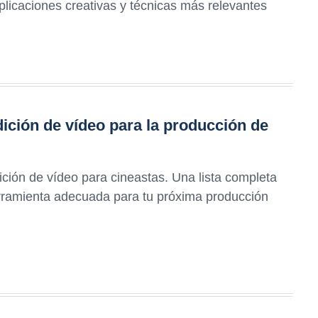
mplicaciones creativas y técnicas más relevantes
ción de vídeo para la producción de
ión de vídeo para cineastas. Una lista completa
herramienta adecuada para tu próxima producción