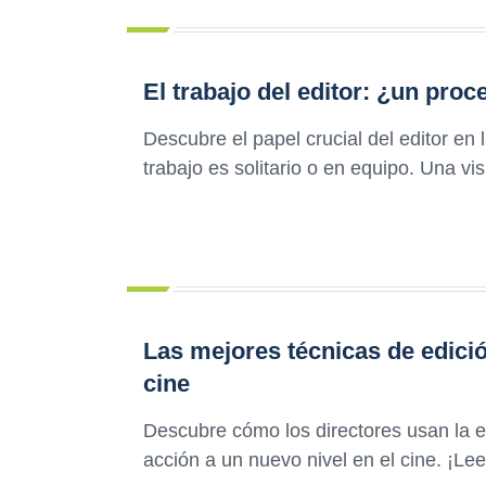
El trabajo del editor: ¿un proc
Descubre el papel crucial del editor en 
trabajo es solitario o en equipo. Una v
Las mejores técnicas de edició
cine
Descubre cómo los directores usan la e
acción a un nuevo nivel en el cine. ¡Lee