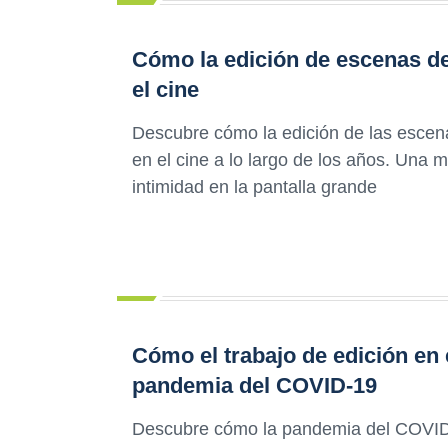
Cómo la edición de escenas d
el cine
Descubre cómo la edición de las escen
en el cine a lo largo de los años. Una mi
intimidad en la pantalla grande
Cómo el trabajo de edición en 
pandemia del COVID-19
Descubre cómo la pandemia del COVID-1