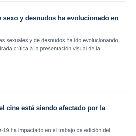
e sexo y desnudos ha evolucionado en
as sexuales y de desnudos ha ido evolucionando
rada crítica a la presentación visual de la
el cine está siendo afectado por la
9 ha impactado en el trabajo de edición del