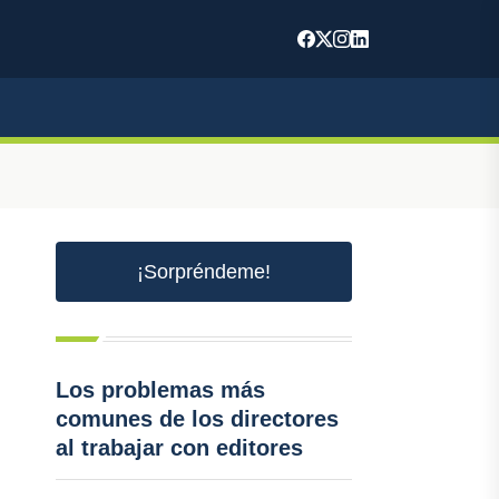
¡Sorpréndeme!
Los problemas más
comunes de los directores
al trabajar con editores