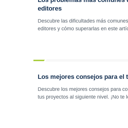
editores
Descubre las dificultades más comunes 
editores y cómo superarlas en este artí
Los mejores consejos para el t
Descubre los mejores consejos para conv
tus proyectos al siguiente nivel. ¡No te 