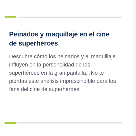
Peinados y maquillaje en el cine
de superhéroes
Descubre cómo los peinados y el maquillaje
influyen en la personalidad de los
superhéroes en la gran pantalla. ¡No te
pierdas este análisis imprescindible para los
fans del cine de superhéroes!