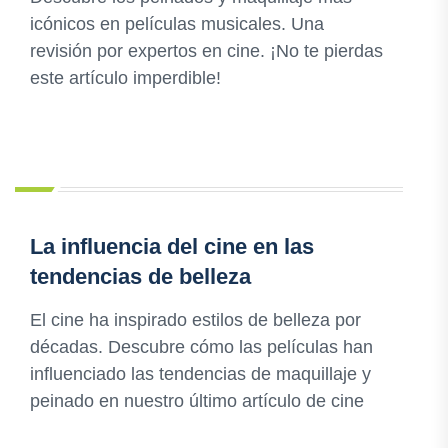
icónicos en películas musicales. Una
revisión por expertos en cine. ¡No te pierdas
este artículo imperdible!
La influencia del cine en las
tendencias de belleza
El cine ha inspirado estilos de belleza por
décadas. Descubre cómo las películas han
influenciado las tendencias de maquillaje y
peinado en nuestro último artículo de cine