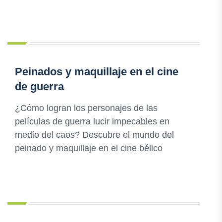
Peinados y maquillaje en el cine
de guerra
¿Cómo logran los personajes de las
películas de guerra lucir impecables en
medio del caos? Descubre el mundo del
peinado y maquillaje en el cine bélico