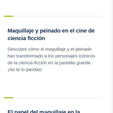
Maquillaje y peinado en el cine de
ciencia ficción
Descubre cómo el maquillaje y el peinado
han transformado a los personajes icónicos
de la ciencia ficción en la pantalla grande.
¡No te lo pierdas!
El papel del maquillaje en la