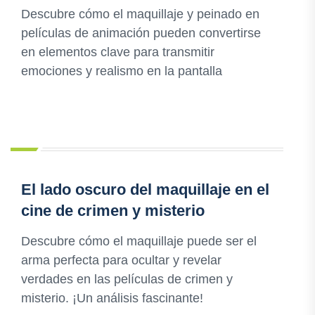
Descubre cómo el maquillaje y peinado en
películas de animación pueden convertirse
en elementos clave para transmitir
emociones y realismo en la pantalla
El lado oscuro del maquillaje en el
cine de crimen y misterio
Descubre cómo el maquillaje puede ser el
arma perfecta para ocultar y revelar
verdades en las películas de crimen y
misterio. ¡Un análisis fascinante!