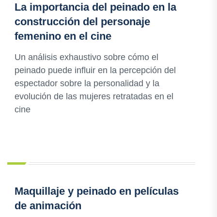
La importancia del peinado en la
construcción del personaje
femenino en el cine
Un análisis exhaustivo sobre cómo el
peinado puede influir en la percepción del
espectador sobre la personalidad y la
evolución de las mujeres retratadas en el
cine
Maquillaje y peinado en películas
de animación