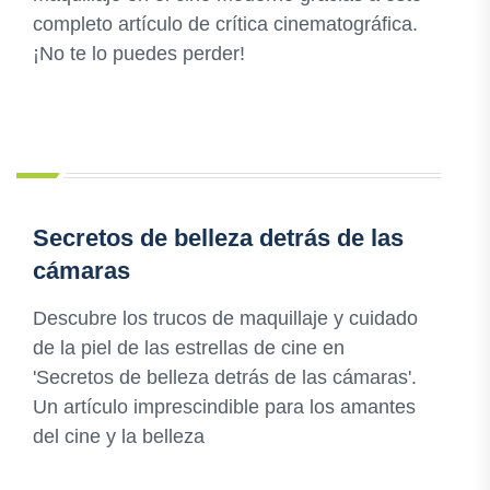
completo artículo de crítica cinematográfica.
¡No te lo puedes perder!
Secretos de belleza detrás de las
cámaras
Descubre los trucos de maquillaje y cuidado
de la piel de las estrellas de cine en
'Secretos de belleza detrás de las cámaras'.
Un artículo imprescindible para los amantes
del cine y la belleza