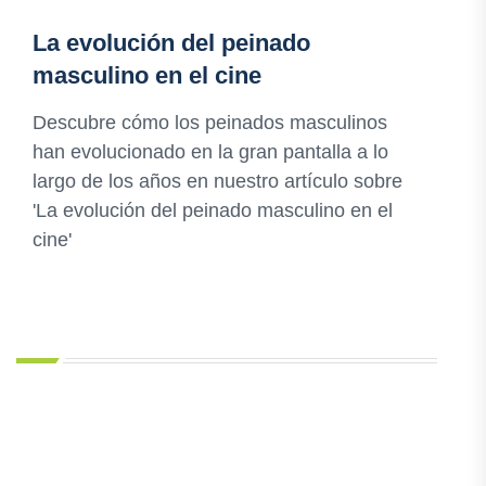
La evolución del peinado
masculino en el cine
Descubre cómo los peinados masculinos
han evolucionado en la gran pantalla a lo
largo de los años en nuestro artículo sobre
'La evolución del peinado masculino en el
cine'