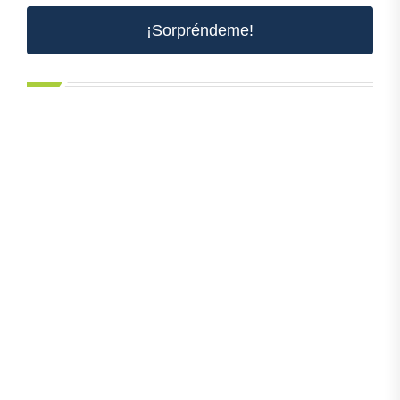
¡Sorpréndeme!