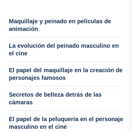
Maquillaje y peinado en películas de
animación
La evolución del peinado masculino en
el cine
El papel del maquillaje en la creación de
personajes famosos
Secretos de belleza detrás de las
cámaras
El papel de la peluquería en el personaje
masculino en el cine