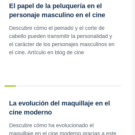
El papel de la peluquería en el
personaje masculino en el cine
Descubre cómo el peinado y el corte de
cabello pueden transmitir la personalidad y
el carácter de los personajes masculinos en
el cine. Artículo en blog de cine
La evolución del maquillaje en el
cine moderno
Descubre cómo ha evolucionado el
maquillaje en el cine moderno gracias a este