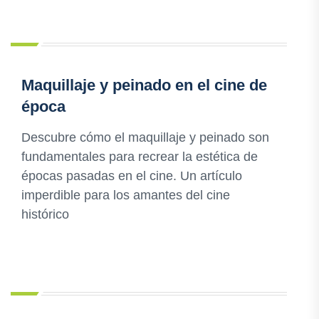
Maquillaje y peinado en el cine de
época
Descubre cómo el maquillaje y peinado son
fundamentales para recrear la estética de
épocas pasadas en el cine. Un artículo
imperdible para los amantes del cine
histórico