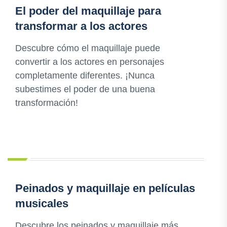
El poder del maquillaje para
transformar a los actores
Descubre cómo el maquillaje puede
convertir a los actores en personajes
completamente diferentes. ¡Nunca
subestimes el poder de una buena
transformación!
Peinados y maquillaje en películas
musicales
Descubre los peinados y maquillaje más