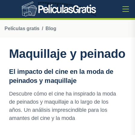
Películas gratis
Blog
Maquillaje y peinado
El impacto del cine en la moda de
peinados y maquillaje
Descubre cómo el cine ha inspirado la moda
de peinados y maquillaje a lo largo de los
años. Un análisis imprescindible para los
amantes del cine y la moda