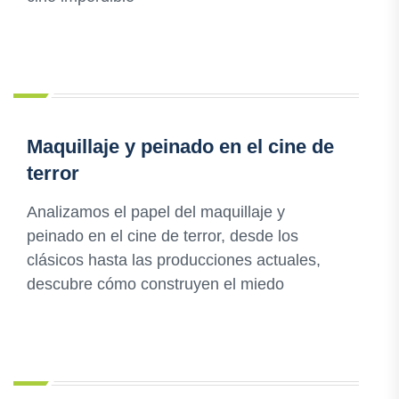
Maquillaje y peinado en el cine de
terror
Analizamos el papel del maquillaje y
peinado en el cine de terror, desde los
clásicos hasta las producciones actuales,
descubre cómo construyen el miedo