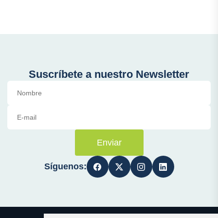
Suscríbete a nuestro Newsletter
Enviar
Síguenos: